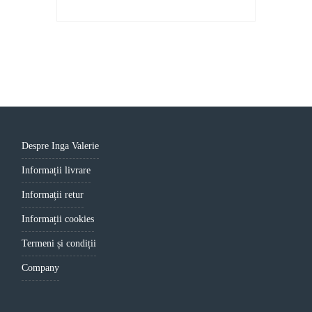
Despre Inga Valerie
Informații livrare
Informații retur
Informații cookies
Termeni și condiții
Company